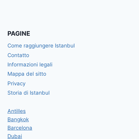
PAGINE
Come raggiungere Istanbul
Contatto
Informazioni legali
Mappa del sitto
Privacy
Storia di Istanbul
Antilles
Bangkok
Barcelona
Dubai