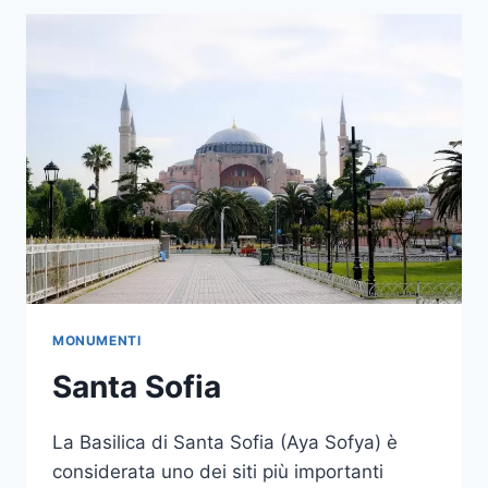
MONUMENTI
Santa Sofia
La Basilica di Santa Sofia (Aya Sofya) è
considerata uno dei siti più importanti