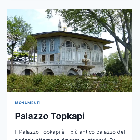
AHMET
CAMII)
MONUMENTI
Palazzo Topkapi
Il Palazzo Topkapi è il più antico palazzo del