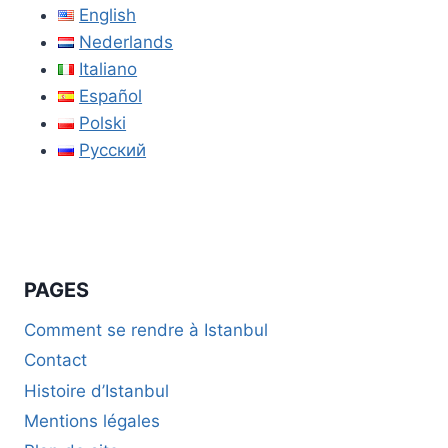
English
Nederlands
Italiano
Español
Polski
Русский
PAGES
Comment se rendre à Istanbul
Contact
Histoire d’Istanbul
Mentions légales