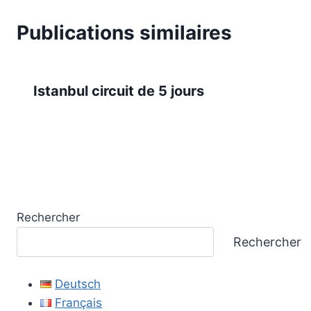
Publications similaires
Istanbul circuit de 5 jours
Rechercher
Rechercher
Deutsch
Français