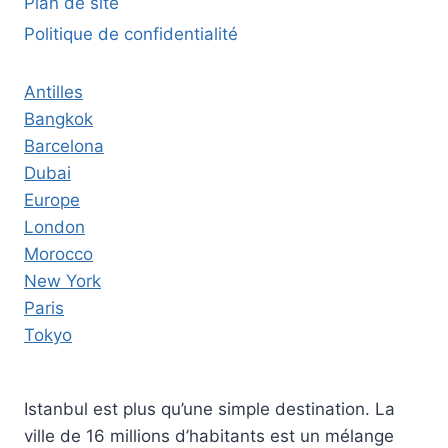
Plan de site
Politique de confidentialité
Antilles
Bangkok
Barcelona
Dubai
Europe
London
Morocco
New York
Paris
Tokyo
Istanbul est plus qu’une simple destination. La
ville de 16 millions d’habitants est un mélange