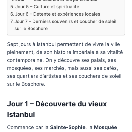
Jour 5 – Culture et spiritualité
Jour 6 – Détente et expériences locales
Jour 7 – Derniers souvenirs et coucher de soleil
sur le Bosphore
Sept jours à Istanbul permettent de vivre la ville
pleinement, de son histoire impériale à sa vitalité
contemporaine. On y découvre ses palais, ses
mosquées, ses marchés, mais aussi ses cafés,
ses quartiers d’artistes et ses couchers de soleil
sur le Bosphore.
Jour 1 – Découverte du vieux
Istanbul
Commence par la
Sainte-Sophie
, la
Mosquée